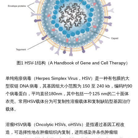
图1 HSV-1结构（A Handbook of Gene and Cell Therapy）
单纯疱疹病毒（Herpes Simplex Virus，HSV）是一种有包膜的大
型双链 DNA 病毒，其基因组大小范围为 150 至 240 kb，编码约90
个病毒蛋白，平均直径180nm，其中包括一个125 nm的二十面体
衣壳。常用HSV载体分为可复制性溶瘤载体和复制缺陷型基因治疗
载体。
溶瘤HSV病毒（Oncolytic HSVs, oHSVs）是指通过基因工程改
造，可选择性地在肿瘤组织内复制，进而感染并杀伤肿瘤细