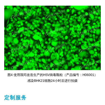
图4 使用我司改造生产的HSV病毒颗粒（产品编号：H06001）
感染BHK21细胞24小时后进行拍摄
定制服务