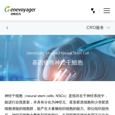
CRO服务
Genetically Modified Neural Stem Cell
基因修饰神经干细胞
神经干细胞（neural stem cells, NSCs）是指存在于神经系统中，
能进行自我更新，并具有分化为神经元、星形胶质细胞和少突胶质
细胞潜能的细胞群，能产生大量脑组织细胞的能力。部位组织损伤