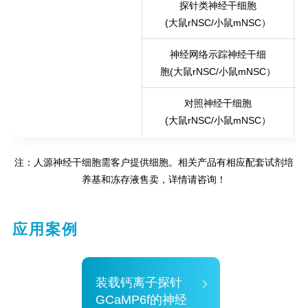
探针类神经干细胞
(大鼠rNSC/小鼠mNSC）
神经网络示踪神经干细
胞(大鼠rNSC/小鼠mNSC）
对照神经干细胞
(大鼠rNSC/小鼠mNSC）
注：人源神经干细胞需客户提供细胞。相关产品有相应配套试剂培
养基和冻存液售卖，详情请咨询！
应用案例
装载钙离子探针
GCaMP6f的神经