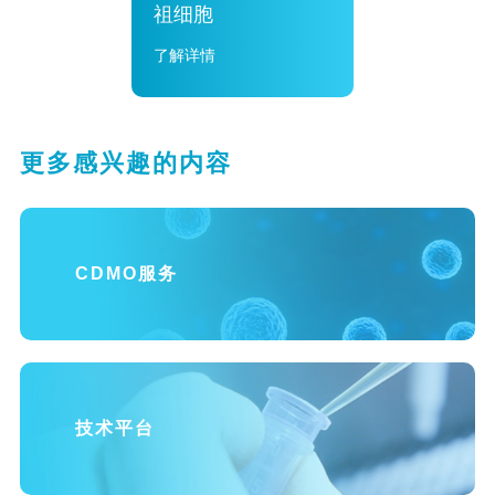
祖细胞
了解详情
更多感兴趣的内容
CDMO服务
技术平台