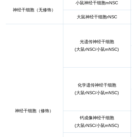
小鼠神经干细胞mNSC
神经干细胞（无修饰）
大鼠神经干细胞rNSC
光遗传神经干细胞
(大鼠rNSC/小鼠mNSC)
化学遗传神经干细胞
(大鼠rNSC/小鼠mNSC)
神经干细胞（修饰）
钙成像神经干细胞
(大鼠rNSC/小鼠mNSC)