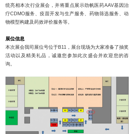
统亮相本次行业展会，并将重点展示劲帆医药AAV基因治
疗CDMO服务、疫苗开发与生产服务、药物筛选服务、动
物模型构建及药效评价服务等。
展位信息
本次展会我司展位号位于
B11，展台现场为大家准备了抽奖
活动以及精美礼品，诚邀您参加此次盛会并欢迎您的咨
询。