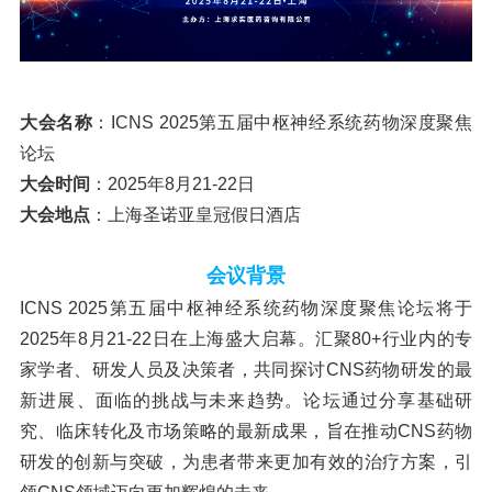
大会名称
：
ICNS 2025第五届中枢神经系统药物深度聚焦
论坛
大会时间
：
2025年8月21-22日
大会地点
：上海圣诺亚皇冠假日酒店
会议背景
ICNS 2025第五届中枢神经系统药物深度聚焦论坛
将于
2025年8月21-22日在上海盛大启幕。汇聚80+行业内的专
家学者、研发人员及决策者，共同探讨CNS药物研发的最
新进展、面临的挑战与未来趋势。论坛通过分享基础研
究、临床转化及市场策略的最新成果，旨在推动CNS药物
研发的创新与突破，为患者带来更加有效的治疗方案，引