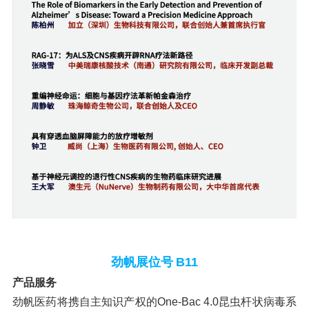
劲帆展位号
B11
产品服务
劲帆医药将携自主知识产权的One-Bac 4.0昆虫杆状病毒系