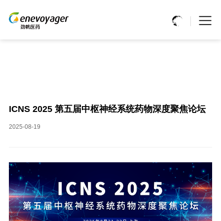
ICNS 2025 第五届中枢神经系统药物深度聚焦论坛
2025-08-19