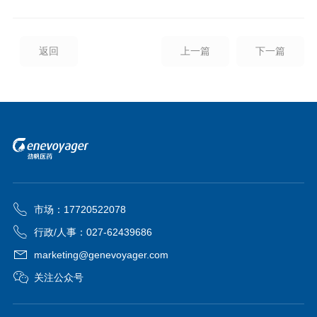
返回
上一篇
下一篇
市场：17720522078
行政/人事：027-62439686
marketing@genevoyager.com
关注公众号