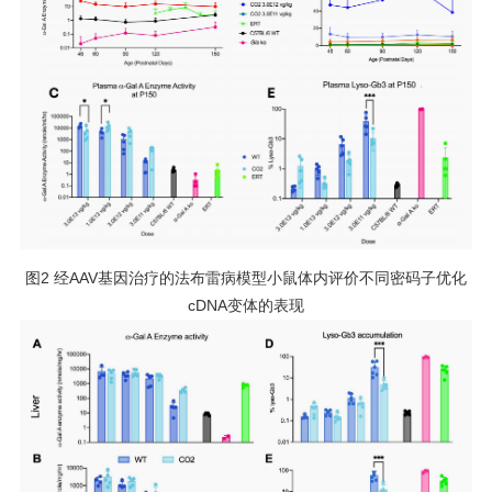
图2 经AAV基因治疗的法布雷病模型小鼠体内评价不同密码子优化
cDNA变体的表现