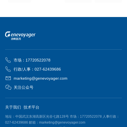
市场：17720522078
行政/人事：027-62439686
marketing@genevoyager.com
关注公众号
关于我们
技术平台
地址：中国武汉东湖高新区光谷七路128号 市场：17720522078 人事行政：
027-62439686 邮箱：marketing@genevoyager.com