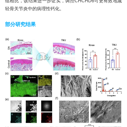
组相比，该结果进一步证实，调控CHCHD6可更有效地减
轻骨关节炎中的病理性钙化。
部分研究结果