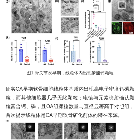
图1 骨关节炎早期，线粒体内出现磷酸钙颗粒
证实OA早期软骨细胞线粒体基质内出现高电子密度钙磷颗
粒，而其他细胞器几乎无此颗粒；电镜与元素映射确认颗
粒富含钙、磷，且OA组颗粒数量与直径显著高于对照组，
首次提示线粒体是OA早期软骨矿化前体的潜在来源。