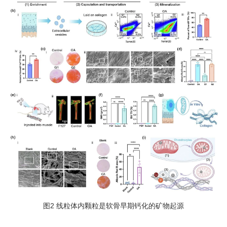
图2 线粒体内颗粒是软骨早期钙化的矿物起源