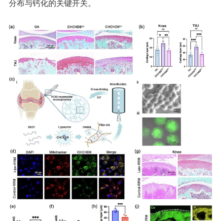
分布与钙化的关键开关。