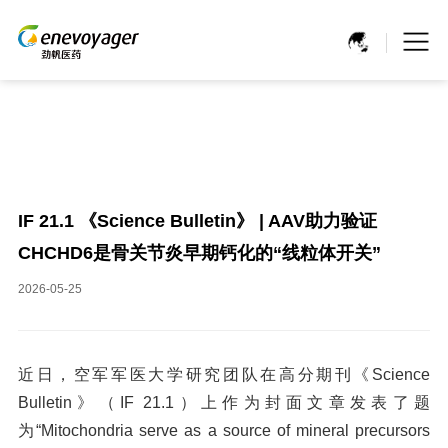
IF 21.1 《Science Bulletin》 | AAV助力验证
CHCHD6是骨关节炎早期钙化的“线粒体开关”
2026-05-25
近日，空军军医大学研究团队在高分期刊《Science
Bulletin》（IF 21.1）上作为封面文章发表了题
为“Mitochondria serve as a source of mineral precursors