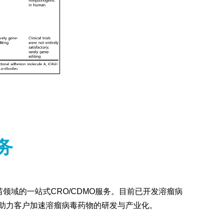
务
领域的一站式CRO/CDMO服务。目前已开发溶瘤病
助力客户加速溶瘤病毒药物的研发与产业化。