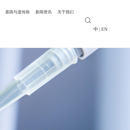
基因与遗传病
新闻资讯
关于我们
中
|
EN