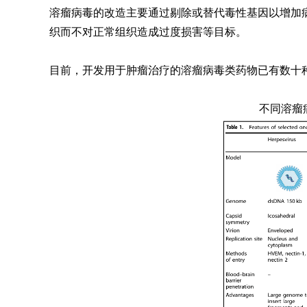
溶瘤病毒的改造主要通过剔除或替代毒性基因以增加
织而不对正常组织造成过度损害等目标。
目前，开发用于肿瘤治疗的溶瘤病毒类药物已有数十种
不同溶瘤