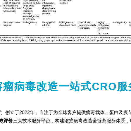
溶瘤病毒改造一站式CRO服
）创立于2022年，专注于为全球客户提供病毒载体、蛋白及疫苗
效评价
三大技术服务平台，构建溶瘤病毒改造全链条服务体系，