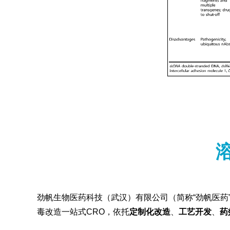
劲帆生物医药科技（武汉）有限公司（简称“劲帆医药”
毒改造一站式CRO，依托
定制化改造
、
工艺开发
、
药