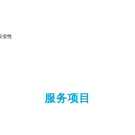
安全性
服务项目