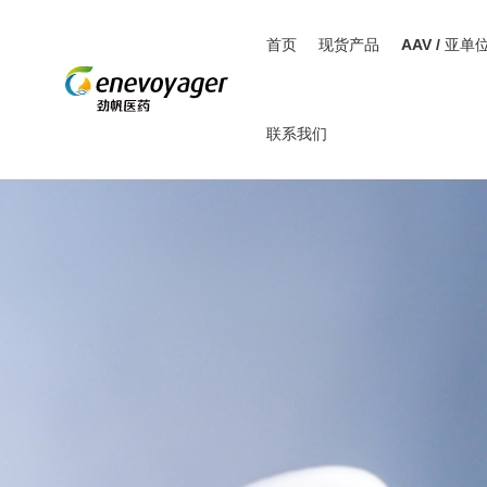
首页
现货产品
AAV / 亚单
联系我们