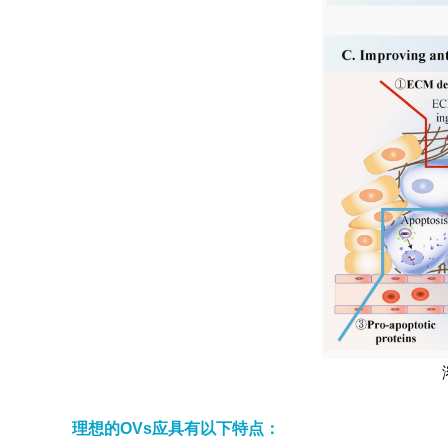
理想的OVs应具有以下特点：