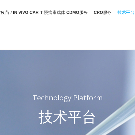
位疫苗 / IN VIVO CAR-T 慢病毒载体 CDMO服务
CRO服务
技术平台
Technology Platform
技术平台