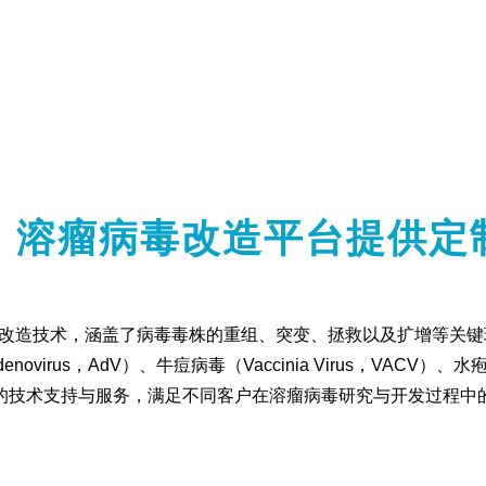
：溶瘤病毒改造平台提供定
毒改造技术，涵盖了病毒毒株的重组、突变、拯救以及扩增等关
irus，AdV）、牛痘病毒（Vaccinia Virus，VACV）、水疱性口炎
而深入的技术支持与服务，满足不同客户在溶瘤病毒研究与开发过程