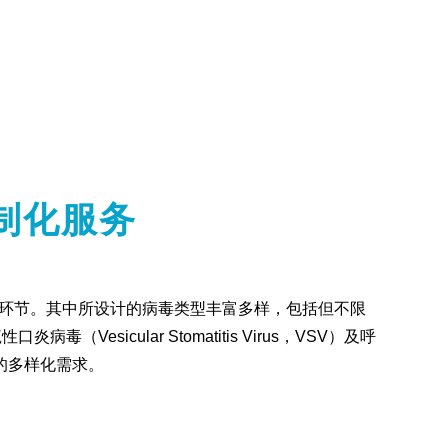
制化服务
键环节。其中所设计的病毒类型丰富多样，包括但不限
病毒（Vesicular Stomatitis Virus，VSV）及呼
中的多样化需求。