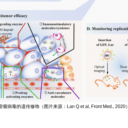
溶瘤病毒的遗传修饰（图片来源：Lan Q et al, Front Med., 2020