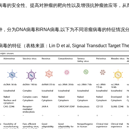
病毒的安全性、提高对肿瘤的靶向性以及增强抗肿瘤效应等，从
，分为DNA病毒和RNA病毒,以下为不同溶瘤病毒的特征情况
病毒的特征
（表格来源：
Lin D et al,
Signal Transduct Target The