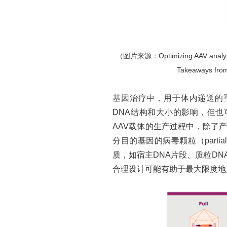
（图片来源：
Optimizing AAV analyt
Takeaways fro
基因治疗中，用于体内递送的
DNA结构和大小的影响，但也
AAV载体的生产过程中，除了产
分目的基因的病毒颗粒（part
质，如宿主DNA片段、质粒D
合理设计可能有助于最大限度地