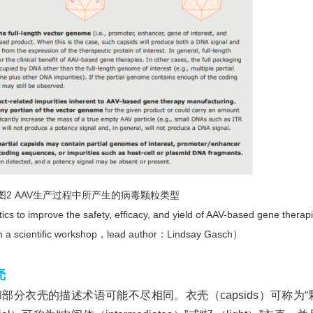
图
2 AAV生产过程中所产生的病毒颗粒类型
ics to improve the safety, efficacy, and yield of AAV-based gene therap
m a scientific workshop，lead author：Lindsay Gasch）
壳
部分衣壳的描述术语可能不尽相同。衣壳（capsids）可称为“