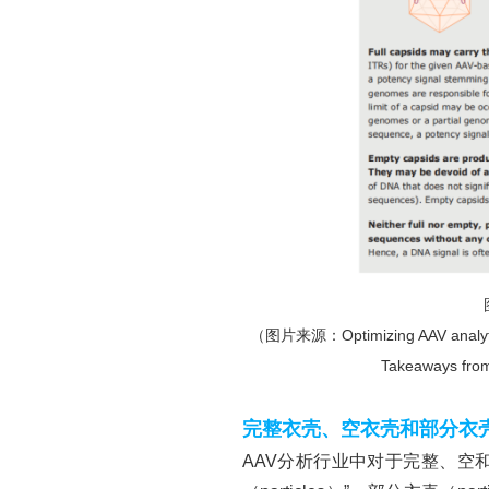
（图片来源：
Optimizing AAV analyt
Takeaways fro
完整衣壳、空衣壳和部分衣
AAV分析行业中对于完整、空和