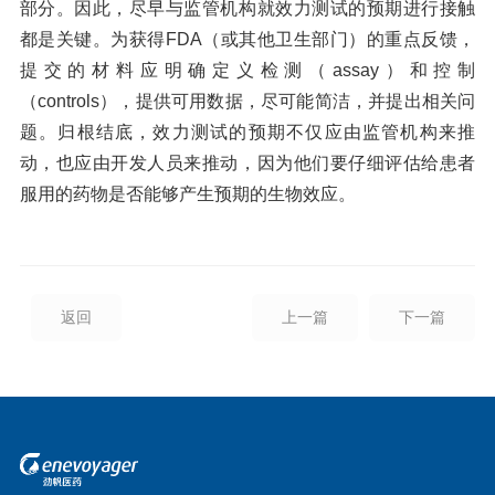
部分。因此，尽早与监管机构就效力测试的预期进行接触
都是关键。为获得FDA（或其他卫生部门）的重点反馈，
提交的材料应明确定义检测（assay）和控制
（controls），提供可用数据，尽可能简洁，并提出相关问
题。归根结底，效力测试的预期不仅应由监管机构来推
动，也应由开发人员来推动，因为他们要仔细评估给患者
服用的药物是否能够产生预期的生物效应。
返回
上一篇
下一篇