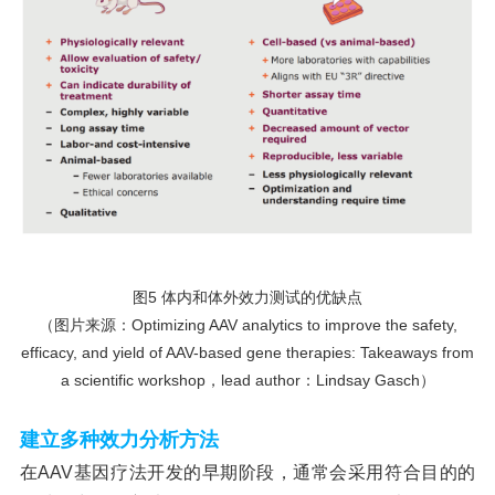
图
5 体内和体外效力测试的优缺点
（图片来源：
Optimizing AAV analytics to improve the safety,
efficacy, and yield of AAV-based gene therapies: Takeaways from
a scientific workshop，lead author：Lindsay Gasch）
建立多种效力分析方法
在
AAV基因疗法开发的早期阶段，通常会采用符合目的的