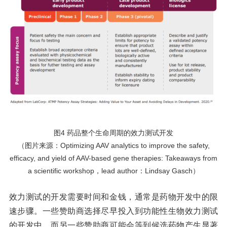
图
4 药品整个生命周期的效力测试开发
（图片来源：
Optimizing AAV analytics to improve the safety,
efficacy, and yield of AAV-based gene therapies: Takeaways from
a scientific workshop，lead author：Lindsay Gasch）
效力测试的开发需要时间和金钱，通常是药物开发中的限
速步骤。一些赞助商选择尽早投入到功能性生物效力测试
的开发中，而另一些赞助商可能会等到候选药物产生显著