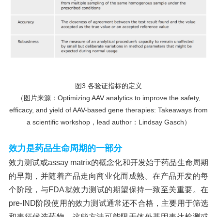
图
3 各验证指标的定义
（图片来源：
Optimizing AAV analytics to improve the safety,
efficacy, and yield of AAV-based gene therapies: Takeaways from
a scientific workshop，lead author：Lindsay Gasch）
效力是药品生命周期的一部分
效力测试或
assay matrix的概念化和开发始于药品生命周期
的早期，并随着产品走向商业化而成熟。在产品开发的每
个阶段，与FDA就效力测试的期望保持一致至关重要。在
pre-IND阶段使用的效力测试通常还不合格，主要用于筛选
和表征候选药物。这些方法可能限于体外基因表达检测或