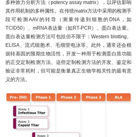
多种效力分析方法（potency assay
matrix
）
，以评估影响
其作用机制的多种属性。在传统
matrix方法中采用的检测手
段可检测AAV的转导（测量传递到细胞的DNA，如
TCID50）、mRNA表达量（如RT-PCR）、蛋白表达量。
蛋白表达量检测方法可包括但不限于：Western blotting、
ELISA、流式细胞术、
毛细管电泳等。此外，通常还会根
据转基因的预期生物活性，开发一种用于检测蛋白质功能
的正交定制检测方法。这些定制检测方法的开发、鉴定和
验证非常耗时，但可能是衡量真正生物学相关性的最有意
义的方法。