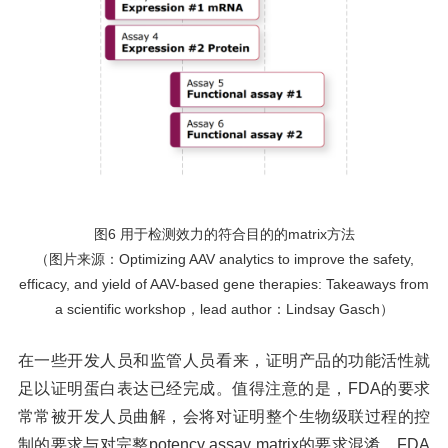
图
6 用于检测效力的符合目的的matrix方法
（图片来源：
Optimizing AAV analytics to improve the safety,
efficacy, and yield of AAV-based gene therapies: Takeaways from
a scientific workshop，lead author：Lindsay Gasch）
在一些开发人员和监管人员看来，证明产品的功能活性就
足以证明蛋白表达已经完成。值得注意的是，
FDA的要求
常常被开发人员曲解，会将对证明整个生物级联过程的控
制的要求与对完整potency assay matrix的要求混淆。FDA