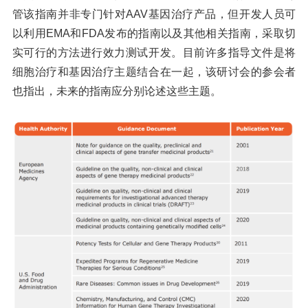
管该指南并非专门针对AAV基因治疗产品，但开发人员可
以利用EMA和FDA发布的指南以及其他相关指南，采取切
实可行的方法进行效力测试开发。目前许多指导文件是将
细胞治疗和基因治疗主题结合在一起，该研讨会的参会者
也指出，未来的指南应分别论述这些主题。