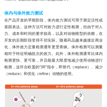
体内与体外效力测试
在产品开发的早期阶段，体内效力测试可用于测定活性或
基因表达。这种方法可对效力进行定性检测，但由于对人
力、成本和时间的要求较高，以及对动物模型的依赖，在
开发的后期阶段变得不切实际。随着药品越来越接近商业
化，体外效力定量检测通常更受青睐。体外检测可以测量
相对于特征明确批次的效力。此外，体外检测通常比体内
检测更快、更可靠，并且能最大限度地减少使用动物进行
检测，这符合欧盟的
“3R”指令，即替代（replace）、减少
（reduce）和优化（refine）动物的使用。