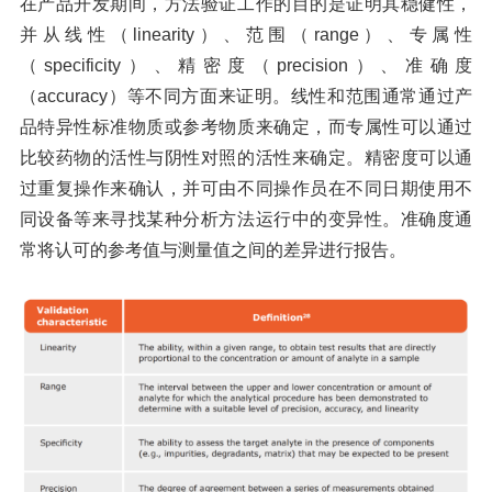
在产品开发期间，方法验证工作的目的是证明其稳健性，
并从线性（
linearity）、范围（range）、专属性
（specificity）、精密度（precision）、准确度
（accuracy）等不同方面来证明。线性和范围通常通过产
品特异性标准物质或参考物质来确定，而专属性可以通过
比较药物的活性与阴性对照的活性来确定。精密度可以通
过重复操作来确认，并可由不同操作员在不同日期使用不
同设备等来寻找某种分析方法运行中的变异性。准确度通
常将认可的参考值与测量值之间的差异进行报告。