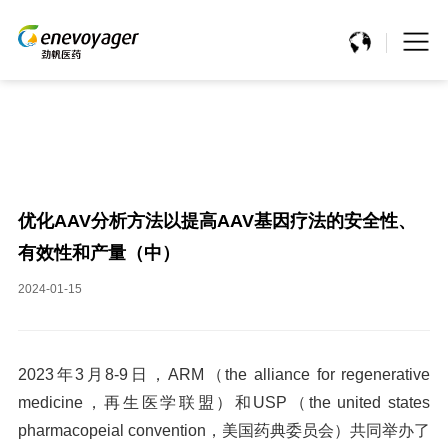
优化AAV分析方法以提高AAV基因疗法的安全性、
有效性和产量（中）
2024-01-15
2023年3月8-9日，ARM
（
the alliance for regenerative
medicine，再生医学联盟）和USP（the united states
pharmacopeial convention，美国药典委员会）
共同举办了